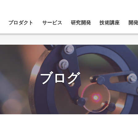
プロダクト
サービス
研究開発
技術講座
開
ブログ