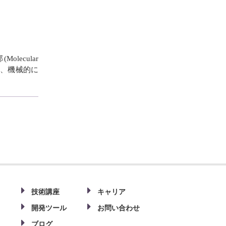
ecular
気、機械的に
ト
技術講座
キャリア
開発ツール
お問い合わせ
ブログ