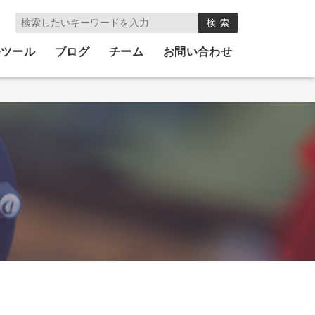
発ツール
ブログ
チーム
お問い合わせ