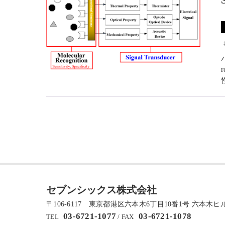
セブンシックス株式会社
〒106-6117 東京都港区六本木6丁目10番1号 六本木
03-6721-1077
03-6721-1078
TEL
/ FAX